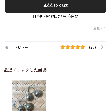
Add to cart
日本国内にお住まいの方向け
通報する
レビュー
(25)
最近チェックした商品