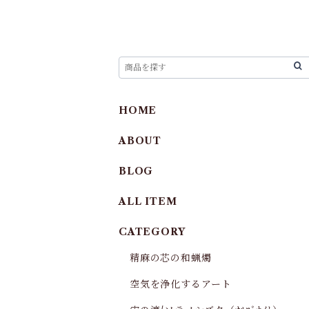
HOME
ABOUT
BLOG
ALL ITEM
CATEGORY
精麻の芯の和蝋燭
空気を浄化するアート