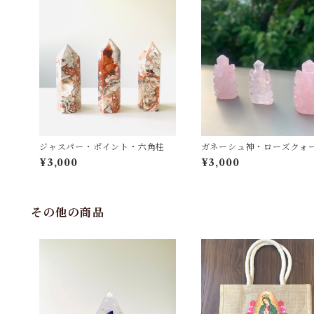
ジャスパー・ポイント・六角柱
ガネーシュ神・ローズクォ
ミニサイズ
¥3,000
¥3,000
その他の商品