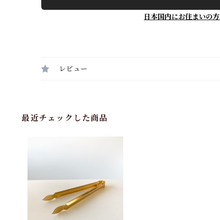
日本国内にお住まいの方
レビュー
最近チェックした商品