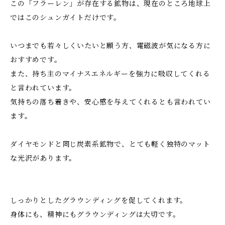
この「フラーレン」が存在する鉱物は、現在のところ地球上
ではこのシュンガイトだけです。
いつまでも若々しくいたいと願う方、電磁波が気になる方に
おすすめです。
また、持ち主のマイナスエネルギーを強力に吸収してくれる
と言われています。
気持ちの落ち着きや、安心感を与えてくれるとも言われてい
ます。
ダイヤモンドと同じ炭素系鉱物で、とても軽く独特のマット
な光沢があります。
しっかりとしたグラウンディングを促してくれます。
身体にも、精神にもグラウンディングは大切です。