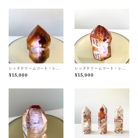
レッドドリームコート・レム
レッドドリームコート・レム
リアンシード⑤ ポイント・
リアンシード④ ポイント・
¥15,000
¥15,000
ポリッシュ（磨き）
ポリッシュ（磨き）