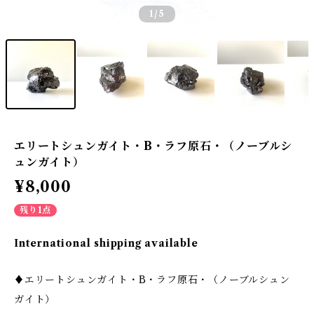
1
/5
エリートシュンガイト・B・ラフ原石・（ノーブルシ
ュンガイト）
¥8,000
残り1点
International shipping available
♦エリートシュンガイト・B・ラフ原石・（ノーブルシュン
ガイト）